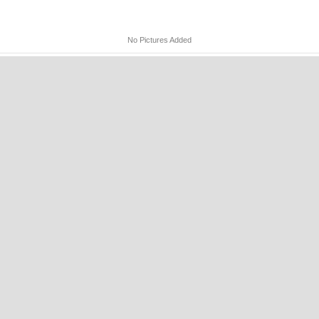
No Pictures Added