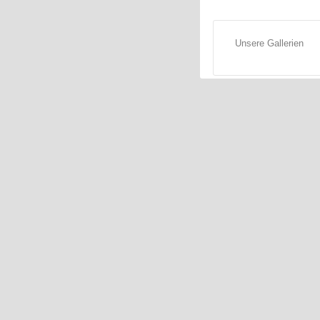
Unsere Gallerien