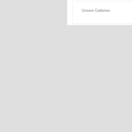
Unsere Gallerien