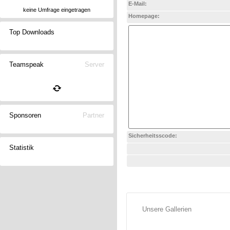
E-Mail:
keine Umfrage eingetragen
Homepage:
Top Downloads
Teamspeak
Server
Sponsoren
Partner
Sicherheitsscode:
Statistik
Unsere Gallerien