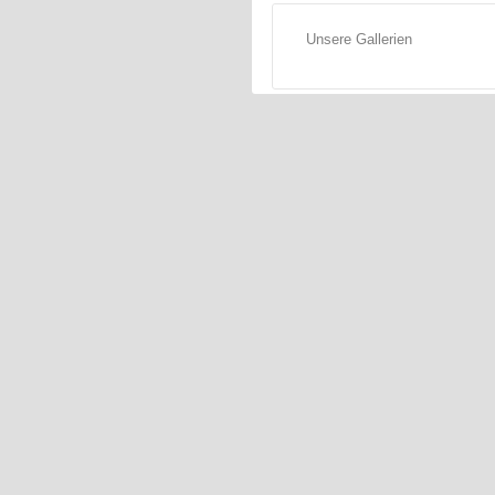
Unsere Gallerien