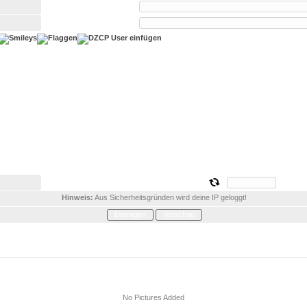
Hinweis:
Aus Sicherheitsgründen wird deine IP geloggt!
No Pictures Added