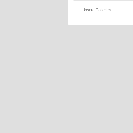
Unsere Gallerien