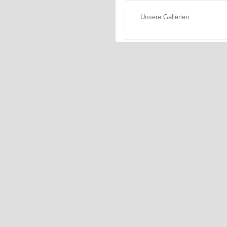
Unsere Gallerien