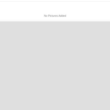
No Pictures Added